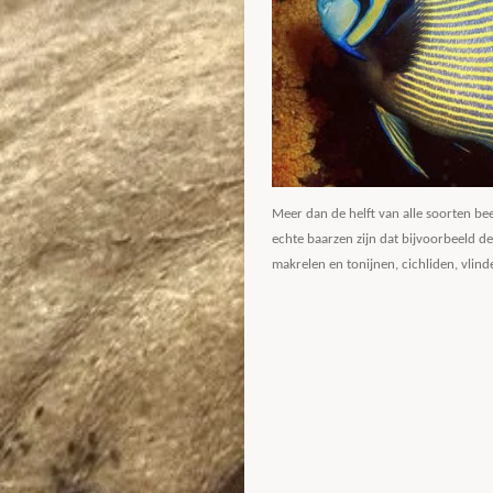
Meer dan de helft van alle soorten b
echte baarzen zijn dat bijvoorbeeld de
makrelen en tonijnen, cichliden, vlind