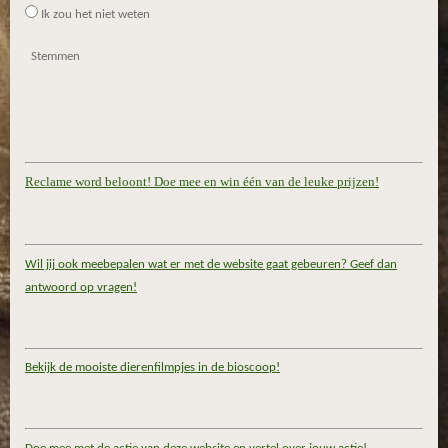
Ik zou het niet weten
Stemmen
Reclame word beloont! Doe mee en win één van de leuke prijzen!
Wil jij ook meebepalen wat er met de website gaat gebeuren? Geef dan
antwoord op vragen!
Bekijk de mooiste dierenfilmpjes in de bioscoop!