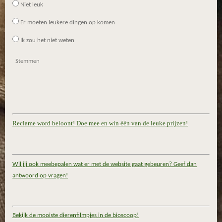
Niet leuk
Er moeten leukere dingen op komen
Ik zou het niet weten
Stemmen
Reclame word beloont! Doe mee en win één van de leuke prijzen!
Wil jij ook meebepalen wat er met de website gaat gebeuren? Geef dan
antwoord op vragen!
Bekijk de mooiste dierenfilmpjes in de bioscoop!