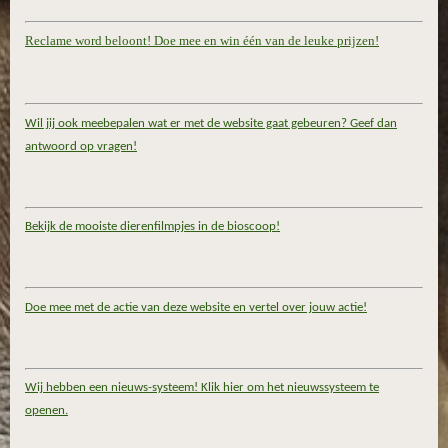
Reclame word beloont! Doe mee en win één van de leuke prijzen!
Wil jij ook meebepalen wat er met de website gaat gebeuren? Geef dan
antwoord op vragen!
Bekijk de mooiste dierenfilmpjes in de bioscoop!
Doe mee met de actie van deze website en vertel over jouw actie!
Wij hebben een nieuws-systeem! Klik hier om het nieuwssysteem te
openen.