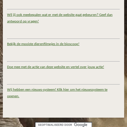
Wil jij ook meebepalen wat er met de website gaat gebeuren? Geef dan
antwoord op vragen!
Bekijk de mooiste dierenfilmpjes in de bioscoop!
Doe mee met de actie van deze website en vertel over jouw actie!
Wij hebben een nieuws-systeem! Klik hier om het nieuwssysteem te
openen.