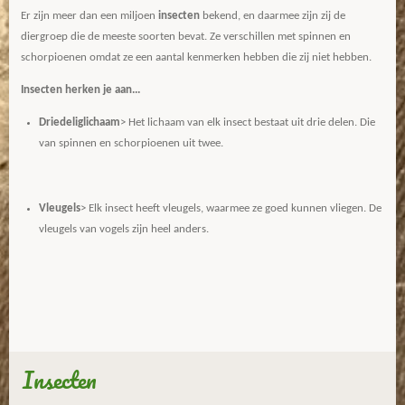
Er zijn meer dan een miljoen
insecten
bekend, en daarmee zijn zij de
diergroep die de meeste soorten bevat. Ze verschillen met spinnen en
schorpioenen omdat ze een aantal kenmerken hebben die zij niet hebben.
Insecten herken je aan...
Driedeliglichaam
> Het lichaam van elk insect bestaat uit drie delen. Die
van spinnen en schorpioenen uit twee.
Vleugels
> Elk insect heeft vleugels, waarmee ze goed kunnen vliegen. De
vleugels van vogels zijn heel anders.
Insecten