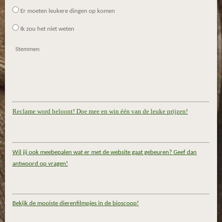
Er moeten leukere dingen op komen
Ik zou het niet weten
Stemmen
Reclame word beloont! Doe mee en win één van de leuke prijzen!
Wil jij ook meebepalen wat er met de website gaat gebeuren? Geef dan
antwoord op vragen!
Bekijk de mooiste dierenfilmpjes in de bioscoop!