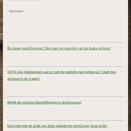
Stemmen
Reclame word beloont! Doe mee en win één van de leuke prijzen!
Wil jij ook meebepalen wat er met de website gaat gebeuren? Geef dan
antwoord op vragen!
Bekijk de mooiste dierenfilmpjes in de bioscoop!
Doe mee met de actie van deze website en vertel over jouw actie!