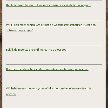
Reclame word beloont! Doe mee en win één van de leuke prijzen!
Wil jij ook meebepalen wat er met de website gaat gebeuren? Geef dan
antwoord op vragen!
Bekijk de mooiste dierenfilmpjes in de bioscoop!
Doe mee met de actie van deze website en vertel over jouw actie!
Wij hebben een nieuws-systeem! Klik hier om het nieuwssysteem te
openen.