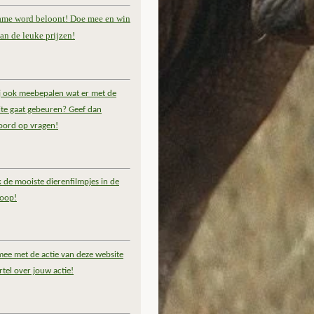
ame word beloont! Doe mee en win
an de leuke prijzen!
ij ook meebepalen wat er met de
te gaat gebeuren? Geef dan
oord op vragen!
k de mooiste dierenfilmpjes in de
coop!
ee met de actie van deze website
rtel over jouw actie!