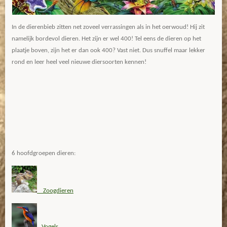
In de dierenbieb zitten net zoveel verrassingen als in het oerwoud! Hij zit
namelijk bordevol dieren. Het zijn er wel 400! Tel eens de dieren op het
plaatje boven, zijn het er dan ook 400? Vast niet. Dus snuffel maar lekker
rond en leer heel veel nieuwe diersoorten kennen!
6 hoofdgroepen dieren:
Zoogdieren
Vogels