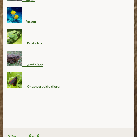
Vissen
Reptielen
Amfibieën
Ongewervelde dieren