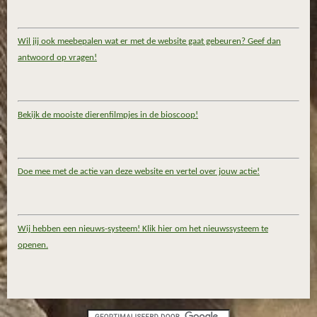
Wil jij ook meebepalen wat er met de website gaat gebeuren? Geef dan
antwoord op vragen!
Bekijk de mooiste dierenfilmpjes in de bioscoop!
Doe mee met de actie van deze website en vertel over jouw actie!
Wij hebben een nieuws-systeem! Klik hier om het nieuwssysteem te
openen.