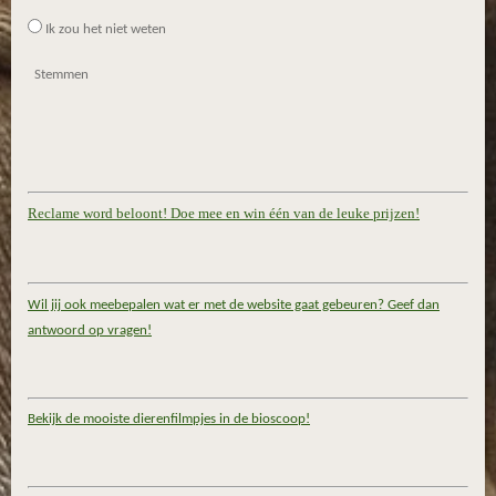
Ik zou het niet weten
Stemmen
Reclame word beloont! Doe mee en win één van de leuke prijzen!
Wil jij ook meebepalen wat er met de website gaat gebeuren? Geef dan
antwoord op vragen!
Bekijk de mooiste dierenfilmpjes in de bioscoop!