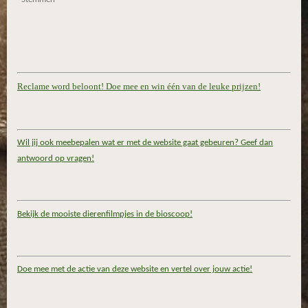
Reclame word beloont! Doe mee en win één van de leuke prijzen!
Wil jij ook meebepalen wat er met de website gaat gebeuren? Geef dan
antwoord op vragen!
Bekijk de mooiste dierenfilmpjes in de bioscoop!
Doe mee met de actie van deze website en vertel over jouw actie!